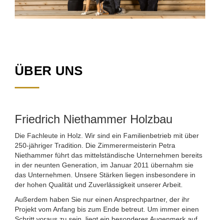
ÜBER UNS
Friedrich Niethammer Holzbau
Die Fachleute in Holz. Wir sind ein Familienbetrieb mit über
250-jähriger Tradition. Die Zimmerermeisterin Petra
Niethammer führt das mittelständische Unternehmen bereits
in der neunten Generation, im Januar 2011 übernahm sie
das Unternehmen. Unsere Stärken liegen insbesondere in
der hohen Qualität und Zuverlässigkeit unserer Arbeit.
Außerdem haben Sie nur einen Ansprechpartner, der ihr
Projekt vom Anfang bis zum Ende betreut. Um immer einen
Schritt voraus zu sein, liegt ein besonderes Augenmerk auf