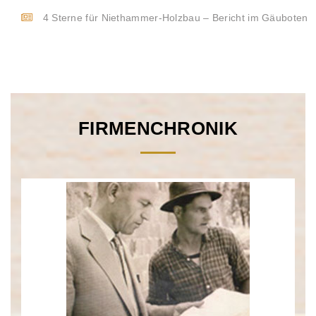
4 Sterne für Niethammer-Holzbau – Bericht im Gäuboten
FIRMENCHRONIK