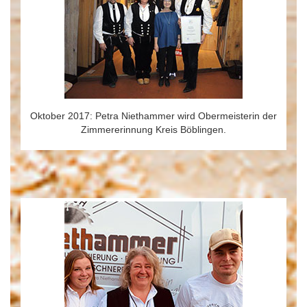
Oktober 2017: Petra Niethammer wird Obermeisterin der
Zimmererinnung Kreis Böblingen.