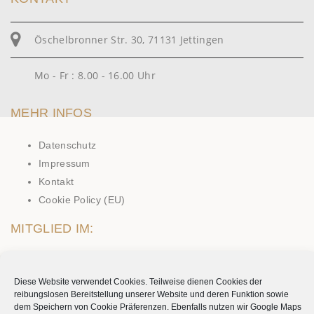
Öschelbronner Str. 30, 71131 Jettingen
Mo - Fr : 8.00 - 16.00 Uhr
MEHR INFOS
Datenschutz
Impressum
Kontakt
Cookie Policy (EU)
MITGLIED IM:
Diese Website verwendet Cookies. Teilweise dienen Cookies der
Partner von:
reibungslosen Bereitstellung unserer Website und deren Funktion sowie
dem Speichern von Cookie Präferenzen. Ebenfalls nutzen wir Google Maps