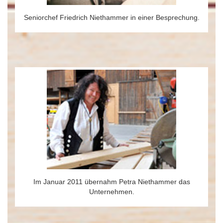
Seniorchef Friedrich Niethammer in einer Besprechung.
Im Januar 2011 übernahm Petra Niethammer das
Unternehmen.