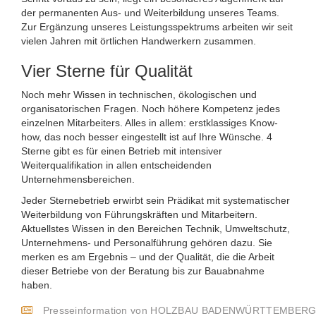
der permanenten Aus- und Weiterbildung unseres Teams.
Zur Ergänzung unseres Leistungsspektrums arbeiten wir seit
vielen Jahren mit örtlichen Handwerkern zusammen.
Vier Sterne für Qualität
Noch mehr Wissen in technischen, ökologischen und
organisatorischen Fragen. Noch höhere Kompetenz jedes
einzelnen Mitarbeiters. Alles in allem: erstklassiges Know-
how, das noch besser eingestellt ist auf Ihre Wünsche. 4
Sterne gibt es für einen Betrieb mit intensiver
Weiterqualifikation in allen entscheidenden
Unternehmensbereichen.
Jeder Sternebetrieb erwirbt sein Prädikat mit systematischer
Weiterbildung von Führungskräften und Mitarbeitern.
Aktuellstes Wissen in den Bereichen Technik, Umweltschutz,
Unternehmens- und Personalführung gehören dazu. Sie
merken es am Ergebnis – und der Qualität, die die Arbeit
dieser Betriebe von der Beratung bis zur Bauabnahme
haben.
Presseinformation von HOLZBAU BADENWÜRTTEMBER