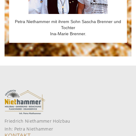
Petra Niethammer mit ihrem Sohn Sascha Brenner und
Tochter
Ina-Marie Brenner.
Friedrich Niethammer Holzbau
Inh: Petra Niethammer
KONTAKT