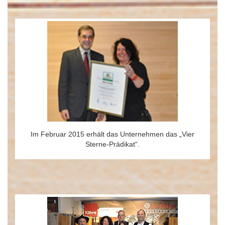
Im Februar 2015 erhält das Unternehmen das „Vier
Sterne-Prädikat“.