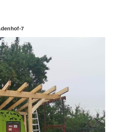
denhof-7