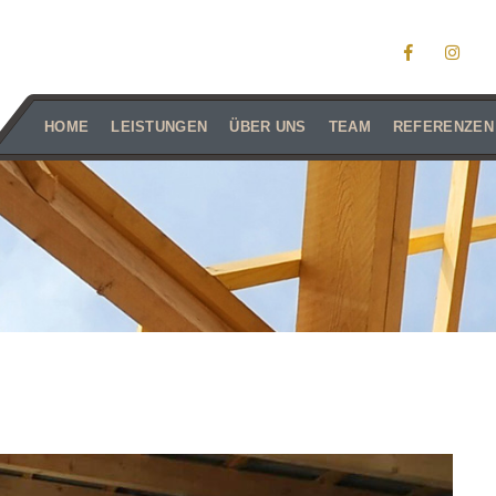
HOME
LEISTUNGEN
ÜBER UNS
TEAM
REFERENZEN