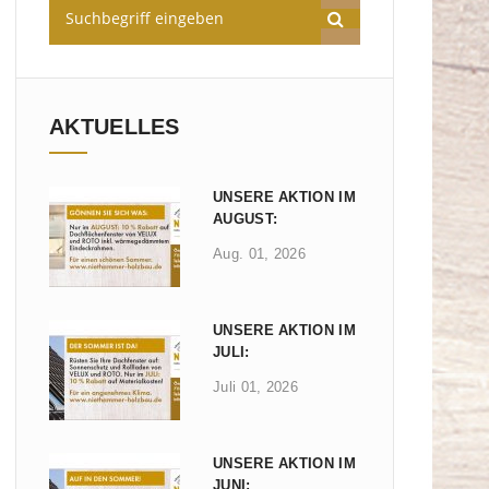
AKTUELLES
UNSERE AKTION IM
AUGUST:
Aug. 01, 2026
UNSERE AKTION IM
JULI:
Juli 01, 2026
UNSERE AKTION IM
JUNI: