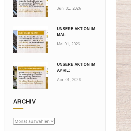
Juni 01, 2026
UNSERE AKTION IM
MAI:
Mai 01, 2026
UNSERE AKTION IM
APRIL:
Apr. 01, 2026
ARCHIV
Archiv