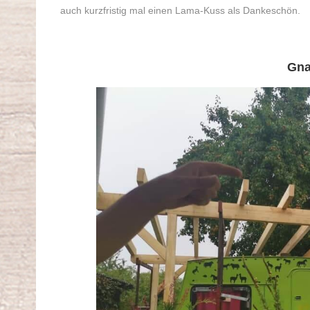
auch kurzfristig mal einen Lama-Kuss als Dankeschön.
Gna